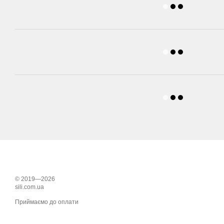
© 2019—2026
sili.com.ua
Приймаємо до оплати