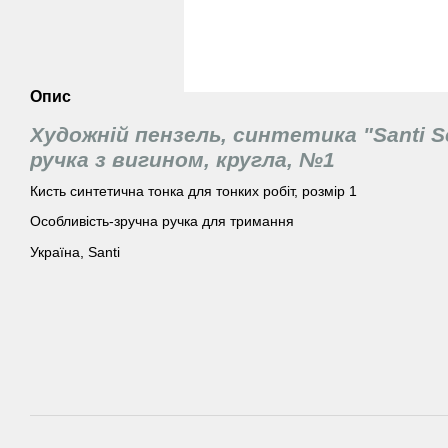
Опис
Художній пензель, синтетика "Santi S
ручка з вигином, кругла, №1
Кисть синтетична тонка для тонких робіт, розмір 1
Особливість-зручна ручка для тримання
Україна, Santi