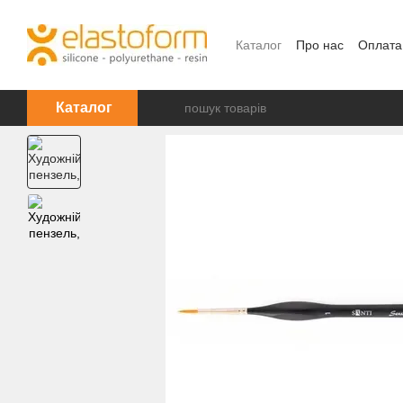
Перейти до основного контенту
Каталог
Про нас
Оплата
Каталог