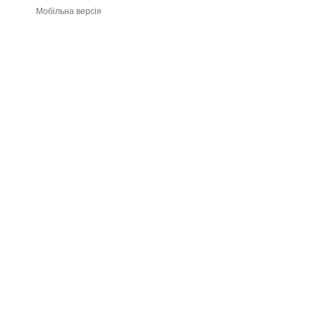
Мобільна версія