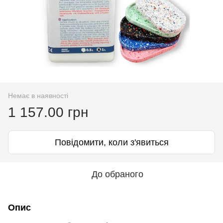
Немає в наявності
1 157.00 грн
Повідомити, коли з'явиться
До обраного
Опис