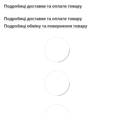
Подробиці доставки та оплати товару
Подробиці доставки та оплати товару
Подробиці о
бміну та повернення товару