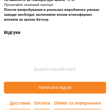
Прочитайте технічний паспорт.
Пілотні випробування в реальних виробничих умовах
завжди необхідні, включаючи вплив атмосферних
впливів на зразки бетону.
Відгуки
Додайте перший відгук
Написати відгук
Доставка
Оплата
Обмін та повернення