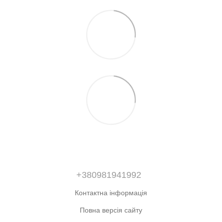
+380981941992
Контактна інформація
Повна версія сайту