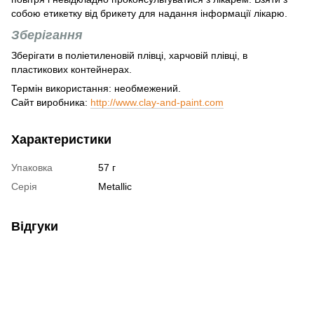
собою етикетку від брикету для надання інформації лікарю.
Зберігання
Зберігати в поліетиленовій плівці, харчовій плівці, в
пластикових контейнерах.
Термін використання: необмежений.
Сайт виробника:
http://www.clay-and-paint.com
Характеристики
Упаковка
57 г
Серія
Metallic
Відгуки