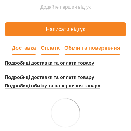
Додайте перший відгук
Написати відгук
Доставка
Оплата
Обмін та повернення
Подробиці доставки та оплати товару
Подробиці доставки та оплати товару
Подробиці о
бміну та повернення товару