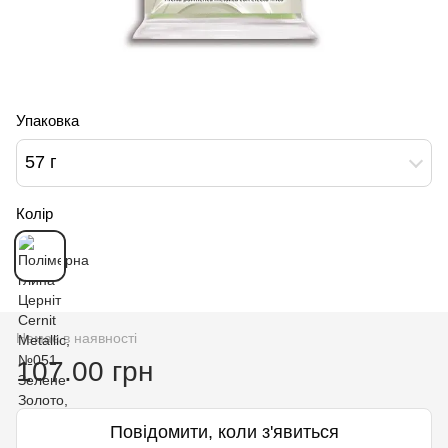
Упаковка
57 г
Колір
Немає в наявності
107.00 грн
Повідомити, коли з'явиться