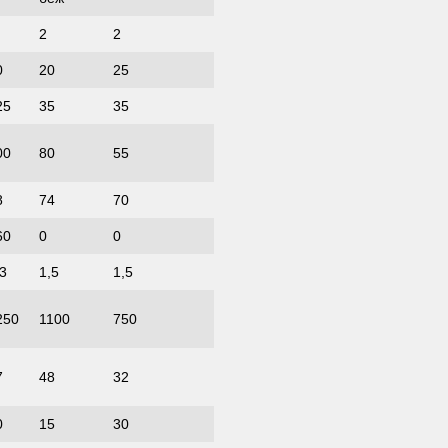
2
2
0
20
25
25
35
35
00
80
55
8
74
70
60
0
0
,3
1,5
1,5
250
1100
750
7
48
32
0
15
30