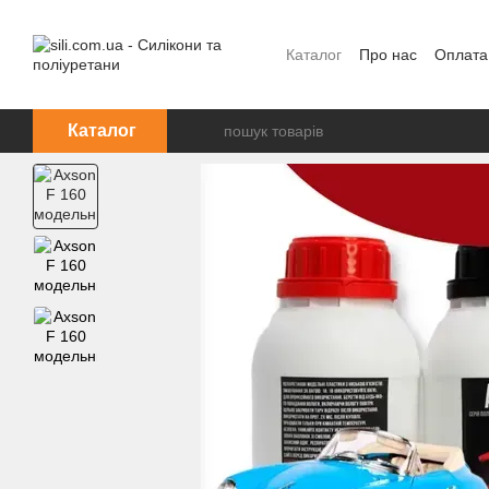
Перейти до основного контенту
Каталог
Про нас
Оплата
Каталог